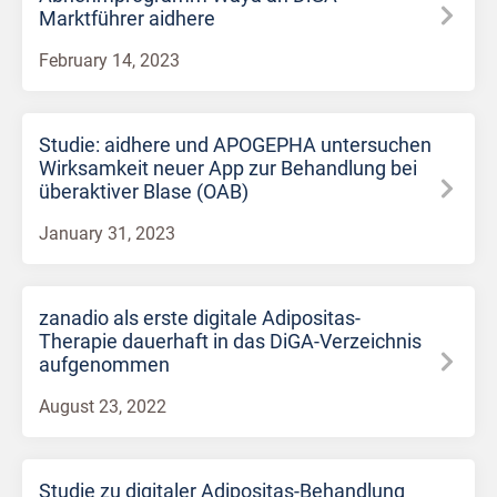
Marktführer aidhere
February 14, 2023
Studie: aidhere und APOGEPHA untersuchen
Wirksamkeit neuer App zur Behandlung bei
überaktiver Blase (OAB)
January 31, 2023
zanadio als erste digitale Adipositas-
Therapie dauerhaft in das DiGA-Verzeichnis
aufgenommen
August 23, 2022
Studie zu digitaler Adipositas-Behandlung