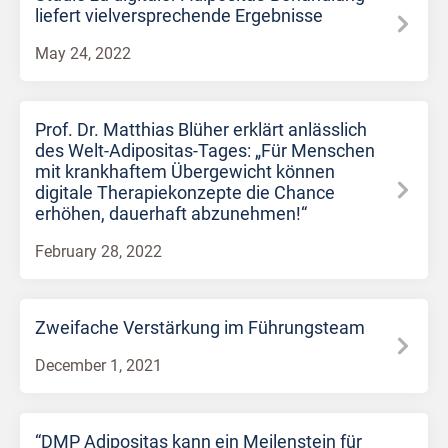
liefert vielversprechende Ergebnisse
May 24, 2022
Prof. Dr. Matthias Blüher erklärt anlässlich
des Welt-Adipositas-Tages: „Für Menschen
mit krankhaftem Übergewicht können
digitale Therapiekonzepte die Chance
erhöhen, dauerhaft abzunehmen!“
February 28, 2022
Zweifache Verstärkung im Führungsteam
December 1, 2021
“DMP Adipositas kann ein Meilenstein für