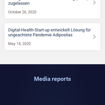
zugelassen
October 26, 2020
Digital-Health-Start-up entwickelt Lösung für
ungeachtete Pandemie Adipositas
May 14, 2020
Media reports