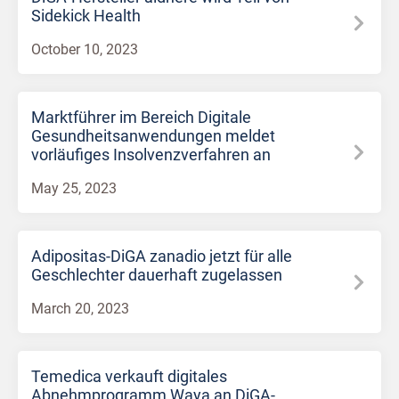
Sidekick Health
October 10, 2023
Marktführer im Bereich Digitale
Gesundheitsanwendungen meldet
vorläufiges Insolvenzverfahren an
May 25, 2023
Adipositas-DiGA zanadio jetzt für alle
Geschlechter dauerhaft zugelassen
March 20, 2023
Temedica verkauft digitales
Abnehmprogramm Waya an DiGA-