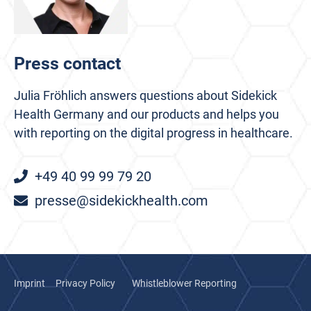
Press contact
Julia Fröhlich answers questions about Sidekick
Health Germany and our products and helps you
with reporting on the digital progress in healthcare.
+49 40 99 99 79 20
presse@sidekickhealth.com
Imprint
Privacy Policy
Whistleblower Reporting