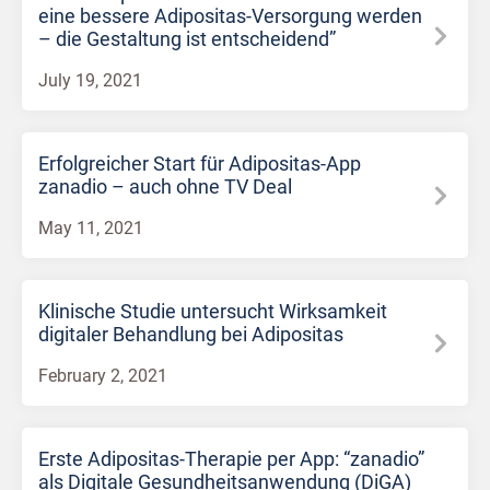
eine bessere Adipositas-Versorgung werden
– die Gestaltung ist entscheidend”
July 19, 2021
Erfolgreicher Start für Adipositas-App
zanadio – auch ohne TV Deal
May 11, 2021
Klinische Studie untersucht Wirksamkeit
digitaler Behandlung bei Adipositas
February 2, 2021
Erste Adipositas-Therapie per App: “zanadio”
als Digitale Gesundheitsanwendung (DiGA)