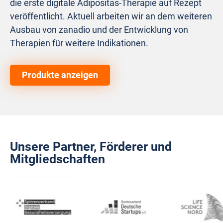
die erste digitale Adipositas-Therapie auf Rezept
veröffentlicht. Aktuell arbeiten wir an dem weiteren
Ausbau von zanadio und der Entwicklung von
Therapien für weitere Indikationen.
Produkte anzeigen
Unsere Partner, Förderer und
Mitgliedschaften