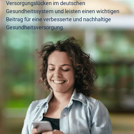
Versorgungslücken im deutschen
Gesundheitssystem und leisten einen wichtigen
Beitrag für eine verbesserte und nachhaltige
Gesundheitsversorgung.