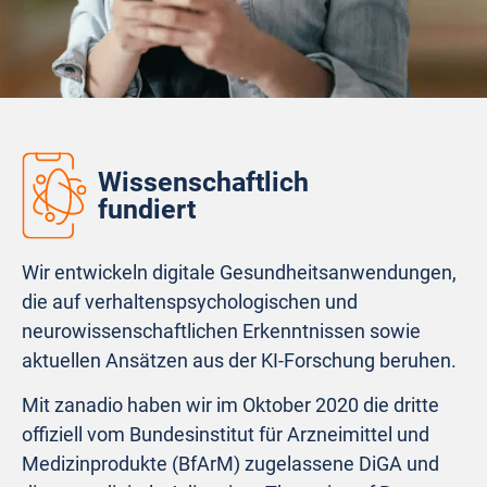
Wissenschaftlich
fundiert
Wir entwickeln digitale Gesundheitsanwendungen,
die auf verhaltenspsychologischen und
neurowissenschaftlichen Erkenntnissen sowie
aktuellen Ansätzen aus der KI-Forschung beruhen.
Mit zanadio haben wir im Oktober 2020 die dritte
offiziell vom Bundesinstitut für Arzneimittel und
Medizinprodukte (BfArM) zugelassene DiGA und