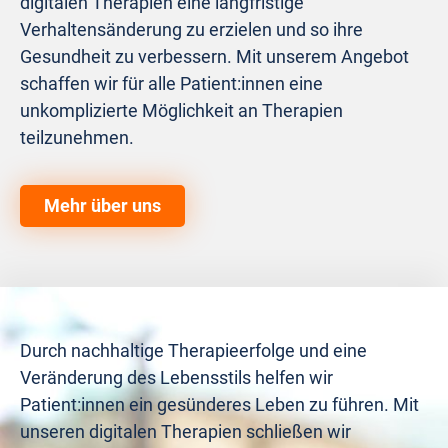
digitalen Therapien eine langfristige
Verhaltensänderung zu erzielen und so ihre
Gesundheit zu verbessern. Mit unserem Angebot
schaffen wir für alle Patient:innen eine
unkomplizierte Möglichkeit an Therapien
teilzunehmen.
Mehr über uns
Durch nachhaltige Therapieerfolge und eine
Veränderung des Lebensstils helfen wir
Patient:innen ein gesünderes Leben zu führen. Mit
unseren digitalen Therapien schließen wir